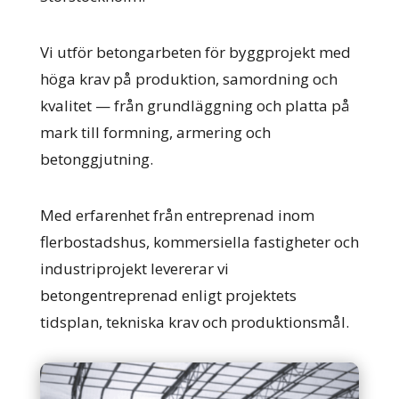
Vi utför betongarbeten för byggprojekt med
höga krav på produktion, samordning och
kvalitet — från grundläggning och platta på
mark till formning, armering och
betonggjutning.
Med erfarenhet från entreprenad inom
flerbostadshus, kommersiella fastigheter och
industriprojekt levererar vi
betongentreprenad enligt projektets
tidsplan, tekniska krav och produktionsmål.