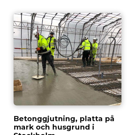
Betonggjutning, platta på
mark och husgrund i