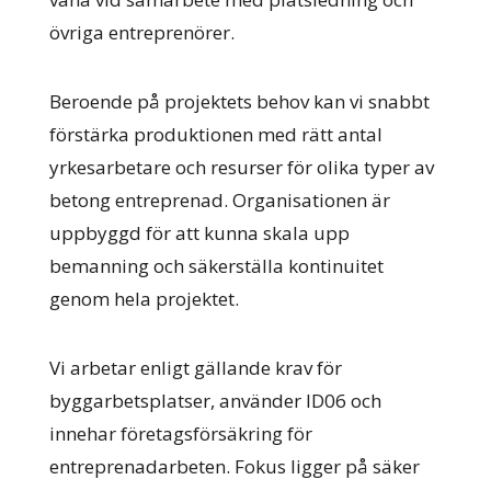
övriga entreprenörer.
Beroende på projektets behov kan vi snabbt
förstärka produktionen med rätt antal
yrkesarbetare och resurser för olika typer av
betong entreprenad. Organisationen är
uppbyggd för att kunna skala upp
bemanning och säkerställa kontinuitet
genom hela projektet.
Vi arbetar enligt gällande krav för
byggarbetsplatser, använder ID06 och
innehar företagsförsäkring för
entreprenadarbeten. Fokus ligger på säker