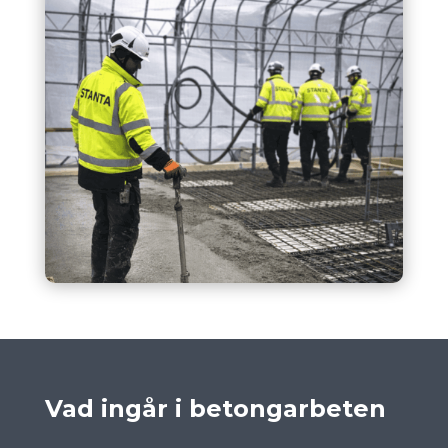
Vad ingår i betongarbeten