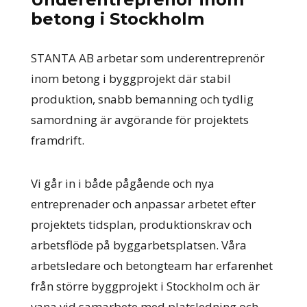
betong i Stockholm
STANTA AB arbetar som underentreprenör
inom betong i byggprojekt där stabil
produktion, snabb bemanning och tydlig
samordning är avgörande för projektets
framdrift.
Vi går in i både pågående och nya
entreprenader och anpassar arbetet efter
projektets tidsplan, produktionskrav och
arbetsflöde på byggarbetsplatsen. Våra
arbetsledare och betongteam har erfarenhet
från större byggprojekt i Stockholm och är
vana vid samarbete med platsledning och