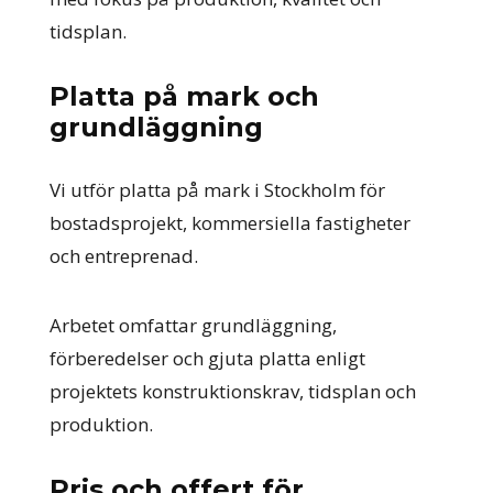
tidsplan.
Platta på mark och
grundläggning
Vi utför platta på mark i Stockholm för
bostadsprojekt, kommersiella fastigheter
och entreprenad.
Arbetet omfattar grundläggning,
förberedelser och gjuta platta enligt
projektets konstruktionskrav, tidsplan och
produktion.
Pris och offert för