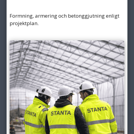
Formning, armering och betonggjutning enligt
projektplan.