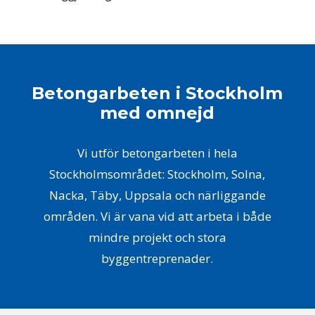
Betongarbeten i Stockholm
med omnejd
Vi utför betongarbeten i hela
Stockholmsområdet: Stockholm, Solna,
Nacka, Täby, Uppsala och närliggande
områden. Vi är vana vid att arbeta i både
mindre projekt och stora
byggentreprenader.