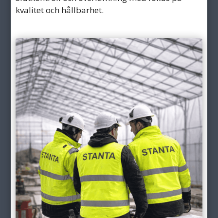
kvalitet och hållbarhet.