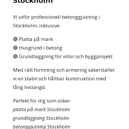
Stockholm
Vi utför professionell betonggjutning i
Stockholm, inklusive:
🔵 Platta på mark
🔵 Husgrund i betong
🔵 Grundläggning för villor och byggprojekt
Med rätt formning och armering säkerställer
vi en stabil och hållbar konstruktion med
lång livslängd.
Perfekt för dig som söker:
platta på mark Stockholm
grundläggning Stockholm
betonggjutning Stockholm