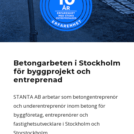
Betongarbeten i Stockholm
för byggprojekt och
entreprenad
STANTA AB arbetar som betongentreprenör
och underentreprenör inom betong för
byggföretag, entreprenörer och
fastighetsutvecklare i Stockholm och
Storstockholm.