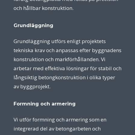
och hållbar konstruktion.
Grundläggning
Grundläggning utförs enligt projektets
tekniska krav och anpassas efter byggnadens
konstruktion och markförhållanden. Vi
arbetar med effektiva lösningar för stabil och
långsiktig betongkonstruktion i olika typer
av byggprojekt.
Formning och armering
Vi utför formning och armering som en
integrerad del av betongarbeten och