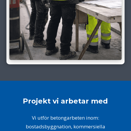
Projekt vi arbetar med
Vi utför betongarbeten inom:
bostadsbyggnation, kommersiella