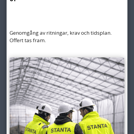
Genomgång av ritningar, krav och tidsplan.
Offert tas fram.