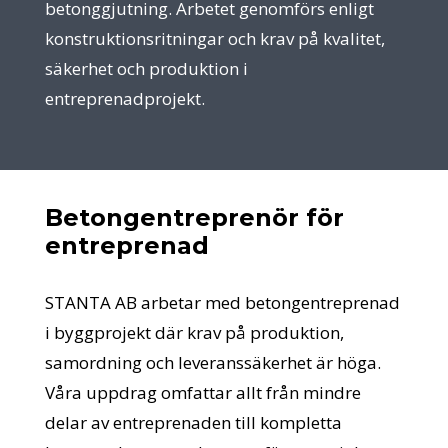
betonggjutning. Arbetet genomförs enligt
konstruktionsritningar och krav på kvalitet,
säkerhet och produktion i
entreprenadprojekt.
Betongentreprenör för
entreprenad
STANTA AB arbetar med betongentreprenad
i byggprojekt där krav på produktion,
samordning och leveranssäkerhet är höga.
Våra uppdrag omfattar allt från mindre
delar av entreprenaden till kompletta