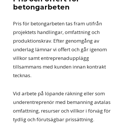
betongarbeten
Pris för betongarbeten tas fram utifrån
projektets handlingar, omfattning och
produktionskrav. Efter genomgång av
underlag lämnar vi offert och går igenom
villkor samt entreprenadupplägg
tillsammans med kunden innan kontrakt
tecknas.
Vid arbete på löpande räkning eller som
underentreprenör med bemanning avtalas
omfattning, resurser och villkor i förväg för
tydlig och förutsägbar prissättning.