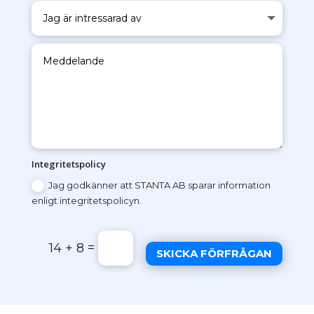
Integritetspolicy
Jag godkänner att STANTA AB sparar information
enligt integritetspolicyn.
=
14 + 8
SKICKA FÖRFRÅGAN