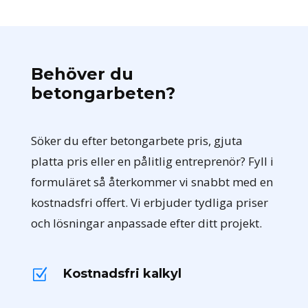
Behöver du
betongarbeten?
Söker du efter betongarbete pris, gjuta
platta pris eller en pålitlig entreprenör? Fyll i
formuläret så återkommer vi snabbt med en
kostnadsfri offert. Vi erbjuder tydliga priser
och lösningar anpassade efter ditt projekt.
Kostnadsfri kalkyl
Z