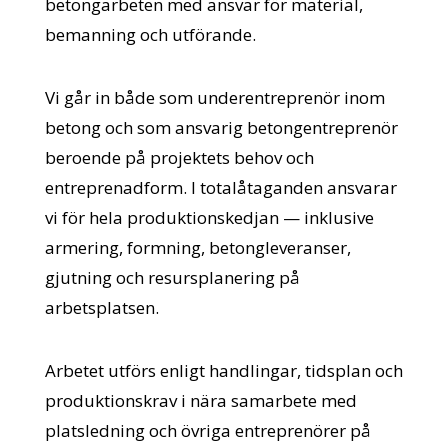
betongarbeten med ansvar för material,
bemanning och utförande.
Vi går in både som underentreprenör inom
betong och som ansvarig betongentreprenör
beroende på projektets behov och
entreprenadform. I totalåtaganden ansvarar
vi för hela produktionskedjan — inklusive
armering, formning, betongleveranser,
gjutning och resursplanering på
arbetsplatsen.
Arbetet utförs enligt handlingar, tidsplan och
produktionskrav i nära samarbete med
platsledning och övriga entreprenörer på