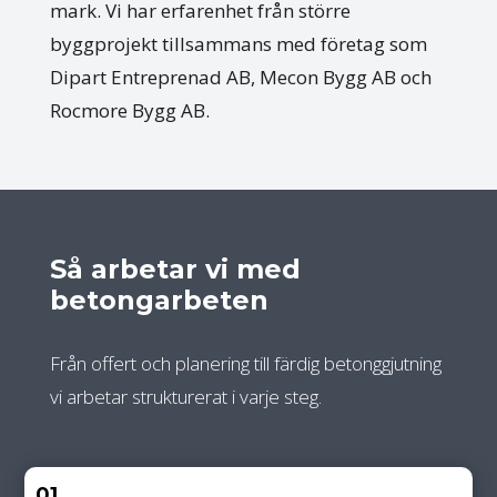
mark. Vi har erfarenhet från större
byggprojekt tillsammans med företag som
Dipart Entreprenad AB, Mecon Bygg AB och
Rocmore Bygg AB.
Så arbetar vi med
betongarbeten
Från offert och planering till färdig betonggjutning
vi arbetar strukturerat i varje steg.
01