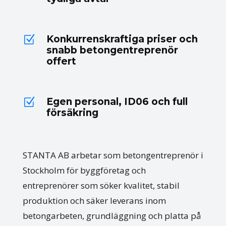
Konkurrenskraftiga priser och
Z
snabb betongentreprenör
offert
Egen personal, ID06 och full
Z
försäkring
STANTA AB arbetar som betongentreprenör i
Stockholm för byggföretag och
entreprenörer som söker kvalitet, stabil
produktion och säker leverans inom
betongarbeten, grundläggning och platta på