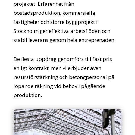
projektet. Erfarenhet från
bostadsproduktion, kommersiella
fastigheter och större byggprojekt i
Stockholm ger effektiva arbetsflöden och
stabil leverans genom hela entreprenaden.
De flesta uppdrag genomförs till fast pris
enligt kontrakt, men vi erbjuder även
resursförstärkning och betongpersonal på
löpande räkning vid behov i pågående
produktion.