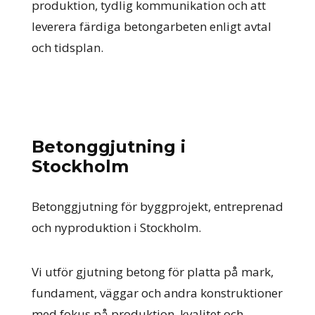
produktion, tydlig kommunikation och att
leverera färdiga betongarbeten enligt avtal
och tidsplan.
Betonggjutning i
Stockholm
Betonggjutning för byggprojekt, entreprenad
och nyproduktion i Stockholm.
Vi utför gjutning betong för platta på mark,
fundament, väggar och andra konstruktioner
med fokus på produktion, kvalitet och