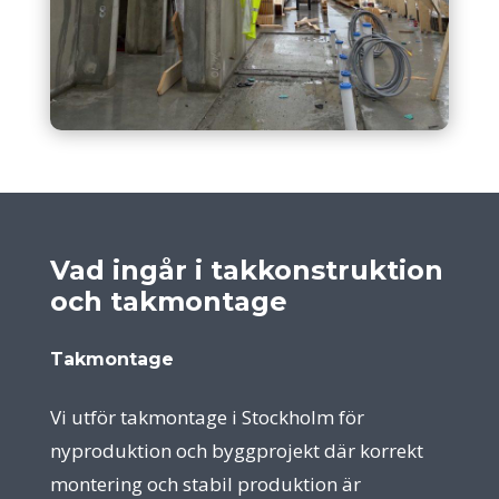
Vad ingår i takkonstruktion
och takmontage
Takmontage
Vi utför takmontage i Stockholm för
nyproduktion och byggprojekt där korrekt
montering och stabil produktion är