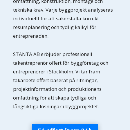
omfattning, konstruktion, montage och
tekniska krav. Varje byggprojekt analyseras
individuellt för att säkerställa korrekt
resursplanering och tydlig kalkyl för
entreprenaden.
STANTA AB erbjuder professionell
takentreprenör offert för byggföretag och
entreprenörer i Stockholm. Vi tar fram
takarbete offert baserat på ritningar,
projektinformation och produktionens
omfattning för att skapa tydliga och
långsiktiga lösningar i byggprojektet.