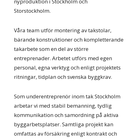
nyproduktion i Stockholm och
Storstockholm.
Våra team utför montering av takstolar,
bärande konstruktioner och kompletterande
takarbete som en del av större
entreprenader. Arbetet utförs med egen
personal, egna verktyg och enligt projektets
ritningar, tidplan och svenska byggkrav.
Som underentreprenör inom tak Stockholm
arbetar vi med stabil bemanning, tydlig
kommunikation och samordning på aktiva
byggarbetsplatser. Samtliga projekt kan
omfattas av försäkring enligt kontrakt och