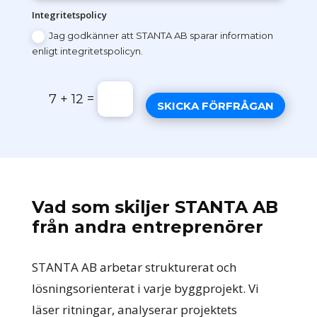
Integritetspolicy
Jag godkänner att STANTA AB sparar information
enligt integritetspolicyn.
=
7 + 12
SKICKA FÖRFRÅGAN
Vad som skiljer STANTA AB
från andra entreprenörer
STANTA AB arbetar strukturerat och
lösningsorienterat i varje byggprojekt. Vi
läser ritningar, analyserar projektets