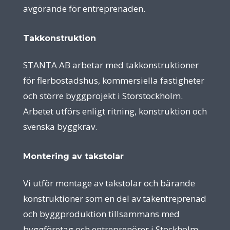
avgörande för entreprenaden.
Takkonstruktion
STANTA AB arbetar med takkonstruktioner
för flerbostadshus, kommersiella fastigheter
och större byggprojekt i Storstockholm.
Arbetet utförs enligt ritning, konstruktion och
svenska byggkrav.
Montering av takstolar
Vi utför montage av takstolar och bärande
konstruktioner som en del av takentreprenad
och byggproduktion tillsammans med
byggföretag och entreprenörer i Stockholm.