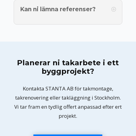
Kan ni lämna referenser?
Planerar ni takarbete i ett
byggprojekt?
Kontakta STANTA AB för takmontage,
takrenovering eller takläggning i Stockholm.
Vi tar fram en tydlig offert anpassad efter ert
projekt.