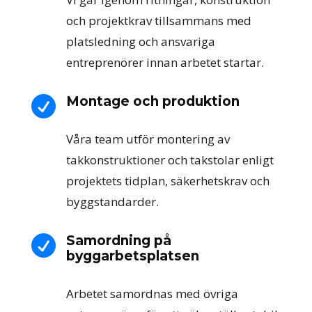
och projektkrav tillsammans med
platsledning och ansvariga
entreprenörer innan arbetet startar.
Montage och produktion

Våra team utför montering av
takkonstruktioner och takstolar enligt
projektets tidplan, säkerhetskrav och
byggstandarder.
Samordning på

byggarbetsplatsen
Arbetet samordnas med övriga