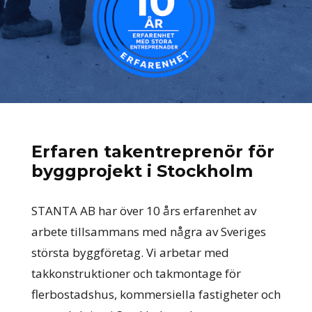
Erfaren takentreprenör för
byggprojekt i Stockholm
STANTA AB har över 10 års erfarenhet av
arbete tillsammans med några av Sveriges
största byggföretag. Vi arbetar med
takkonstruktioner och takmontage för
flerbostadshus, kommersiella fastigheter och