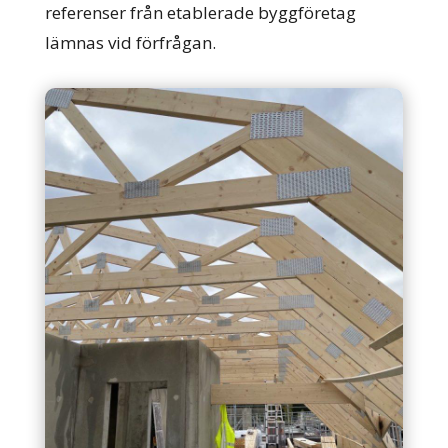
referenser från etablerade byggföretag
lämnas vid förfrågan.