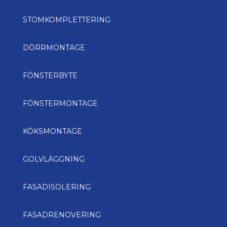
STOMKOMPLETTERING
DÖRRMONTAGE
FÖNSTERBYTE
FÖNSTERMONTAGE
KÖKSMONTAGE
GOLVLÄGGNING
FASADISOLERING
FASADRENOVERING