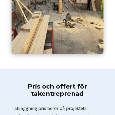
Pris och offert för
takentreprenad
Takläggning pris beror på projektets