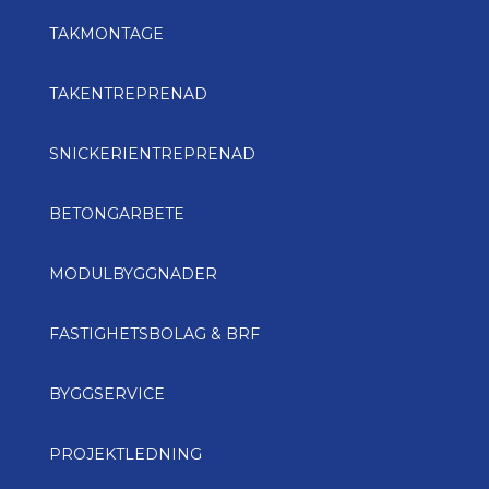
TAKMONTAGE
TAKENTREPRENAD
SNICKERIENTREPRENAD
BETONGARBETE
MODULBYGGNADER
FASTIGHETSBOLAG & BRF
BYGGSERVICE
PROJEKTLEDNING