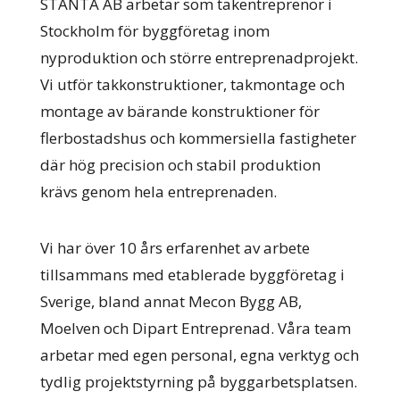
STANTA AB arbetar som takentreprenör i
Stockholm för byggföretag inom
nyproduktion och större entreprenadprojekt.
Vi utför takkonstruktioner, takmontage och
montage av bärande konstruktioner för
flerbostadshus och kommersiella fastigheter
där hög precision och stabil produktion
krävs genom hela entreprenaden.
Vi har över 10 års erfarenhet av arbete
tillsammans med etablerade byggföretag i
Sverige, bland annat Mecon Bygg AB,
Moelven och Dipart Entreprenad. Våra team
arbetar med egen personal, egna verktyg och
tydlig projektstyrning på byggarbetsplatsen.