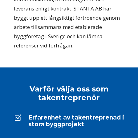
leverans enligt kontrakt. STANTA AB har
byggt upp ett långsiktigt förtroende genom
arbete tillsammans med etablerade
byggföretag i Sverige och kan lämna
referenser vid förfrågan.
Varför välja oss som
takentreprenör
Erfarenhet av takentreprenad i
Z
stora byggprojekt