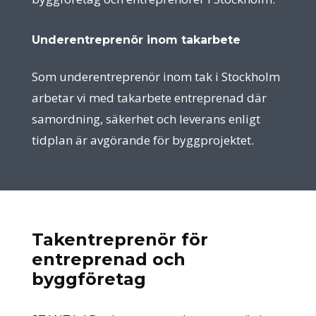
Underentreprenör inom takarbete
Som underentreprenör inom tak i Stockholm
arbetar vi med takarbete entreprenad där
samordning, säkerhet och leverans enligt
tidplan är avgörande för byggprojektet.
Takentreprenör för
entreprenad och
byggföretag