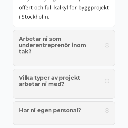
offert och full kalkyl för byggprojekt
i Stockholm.
Arbetar ni som
underentreprenör inom
tak?
Vilka typer av projekt
arbetar ni med?
Har ni egen personal?