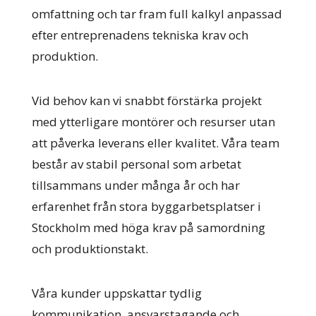
omfattning och tar fram full kalkyl anpassad
efter entreprenadens tekniska krav och
produktion.
Vid behov kan vi snabbt förstärka projekt
med ytterligare montörer och resurser utan
att påverka leverans eller kvalitet. Våra team
består av stabil personal som arbetat
tillsammans under många år och har
erfarenhet från stora byggarbetsplatser i
Stockholm med höga krav på samordning
och produktionstakt.
Våra kunder uppskattar tydlig
kommunikation, ansvarstagande och