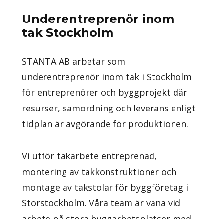
Underentreprenör inom
tak Stockholm
STANTA AB arbetar som
underentreprenör inom tak i Stockholm
för entreprenörer och byggprojekt där
resurser, samordning och leverans enligt
tidplan är avgörande för produktionen.
Vi utför takarbete entreprenad,
montering av takkonstruktioner och
montage av takstolar för byggföretag i
Storstockholm. Våra team är vana vid
arbete på stora byggarbetsplatser med